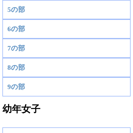
5の部
6の部
7の部
8の部
9の部
幼年女子