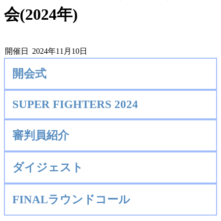
会(2024年)
開催日
2024年11月10日
開会式
SUPER FIGHTERS 2024
審判員紹介
ダイジェスト
FINALラウンドコール