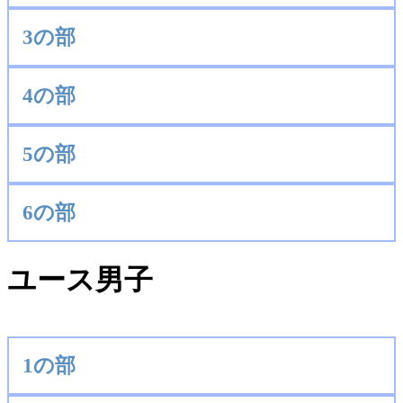
3の部
4の部
5の部
6の部
ユース男子
1の部