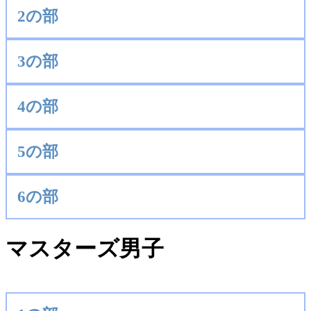
2の部
3の部
4の部
5の部
6の部
マスターズ男子