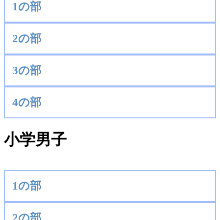
1の部
2の部
3の部
4の部
小学男子
1の部
2の部