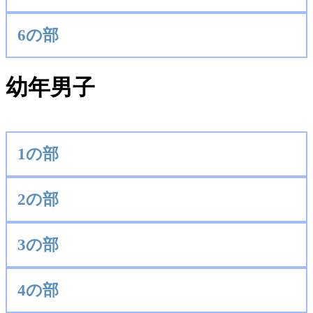
6の部
幼年男子
1の部
2の部
3の部
4の部