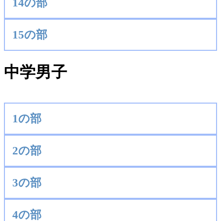
14の部
15の部
中学男子
1の部
2の部
3の部
4の部