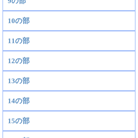
9の部
10の部
11の部
12の部
13の部
14の部
15の部