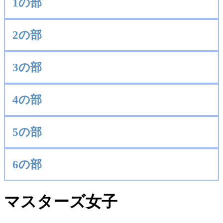
1の部
2の部
3の部
4の部
5の部
6の部
マスターズ女子