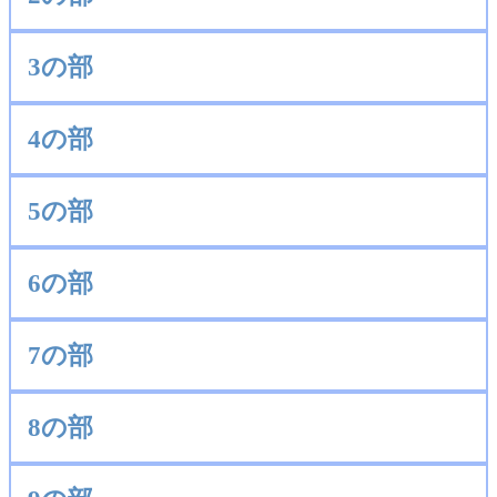
3の部
4の部
5の部
6の部
7の部
8の部