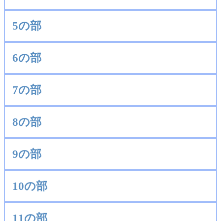
5の部
6の部
7の部
8の部
9の部
10の部
11の部