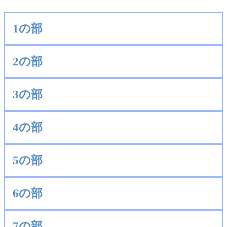
1の部
2の部
3の部
4の部
5の部
6の部
7の部