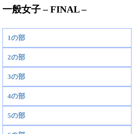
一般女子 – FINAL –
1の部
2の部
3の部
4の部
5の部