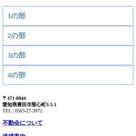
1の部
2の部
3の部
4の部
〒471-0844
愛知県豊田市聖心町3-5-1
TEL : 0565-27-3972
不動会について