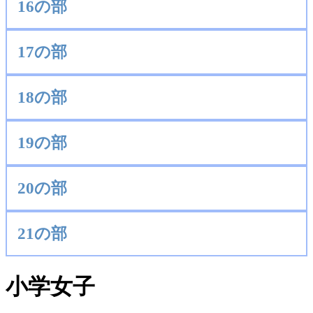
16の部
17の部
18の部
19の部
20の部
21の部
小学女子