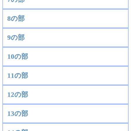
8の部
9の部
10の部
11の部
12の部
13の部