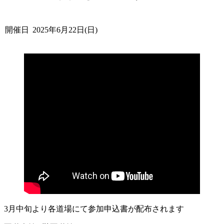
開催日
2025年6月22日(日)
3月中旬より各道場にて参加申込書が配布されます