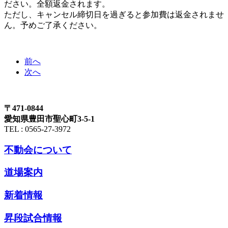
ださい。全額返金されます。
ただし、キャンセル締切日を過ぎると参加費は返金されませ
ん。予めご了承ください。
前へ
次へ
〒471-0844
愛知県豊田市聖心町3-5-1
TEL : 0565-27-3972
不動会について
道場案内
新着情報
昇段試合情報